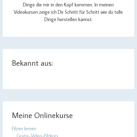
Dinge die mir in den Kopf kommen. In meinen
Videokursen zeige ich Dir Schritt für Schritt wie du tolle
Dinge herstellen kannst.
Bekannt aus:
Meine Onlinekurse
Filzen lernen
Gratis-Video-Filzkurs