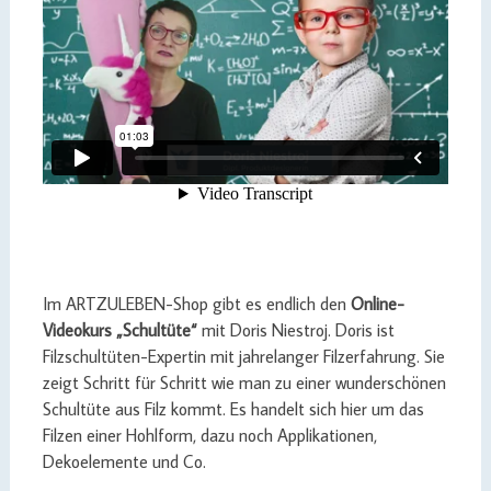
Im ARTZULEBEN-Shop gibt es endlich den
Online-
Videokurs „Schultüte“
mit Doris Niestroj. Doris ist
Filzschultüten-Expertin mit jahrelanger Filzerfahrung. Sie
zeigt Schritt für Schritt wie man zu einer wunderschönen
Schultüte aus Filz kommt. Es handelt sich hier um das
Filzen einer Hohlform, dazu noch Applikationen,
Dekoelemente und Co.