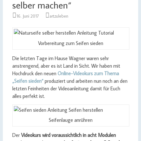
selber machen“
16. Juni 2017
artzuleben
Vorbereitung zum Seifen sieden
Die letzten Tage im Hause Wagner waren sehr
anstrengend, aber es ist Land in Sicht. Wir haben mit
Hochdruck den neuen
Online-Videokurs zum Thema
„Seifen sieden“
produziert und arbeiten nun noch an den
letzten Feinheiten der Videoanleitung damit für Euch
alles perfekt ist.
Seifenlauge anrühren
Der
Videokurs wird voraussichtlich in acht Modulen