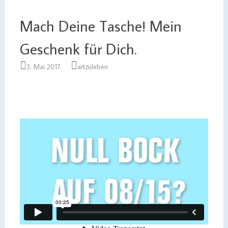
Mach Deine Tasche! Mein
Geschenk für Dich.
3. Mai 2017
artzuleben