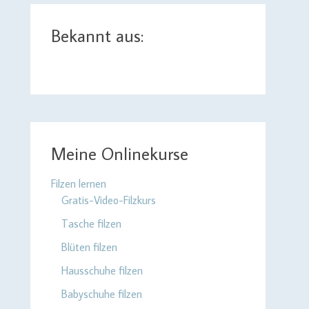
Bekannt aus:
Meine Onlinekurse
Filzen lernen
Gratis-Video-Filzkurs
Tasche filzen
Blüten filzen
Hausschuhe filzen
Babyschuhe filzen