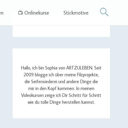
en
📺 Onlinekurse
Stickmotive
Hallo, ich bin Sophia von ARTZULEBEN. Seit
2009 blogge ich über meine Filzprojekte,
die Seifensiederei und andere Dinge die
mir in den Kopf kommen. In meinen
Videokursen zeige ich Dir Schritt für Schritt
wie du tolle Dinge herstellen kannst.