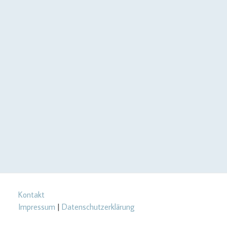
Kontakt
Impressum
|
Datenschutzerklärung