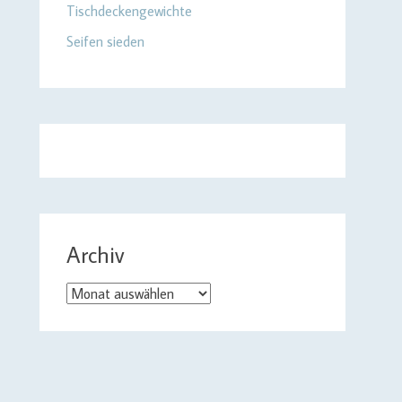
Tischdeckengewichte
Seifen sieden
Archiv
Archiv