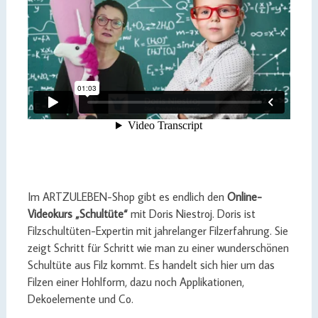
Im ARTZULEBEN-Shop gibt es endlich den
Online-
Videokurs „Schultüte“
mit Doris Niestroj. Doris ist
Filzschultüten-Expertin mit jahrelanger Filzerfahrung. Sie
zeigt Schritt für Schritt wie man zu einer wunderschönen
Schultüte aus Filz kommt. Es handelt sich hier um das
Filzen einer Hohlform, dazu noch Applikationen,
Dekoelemente und Co.