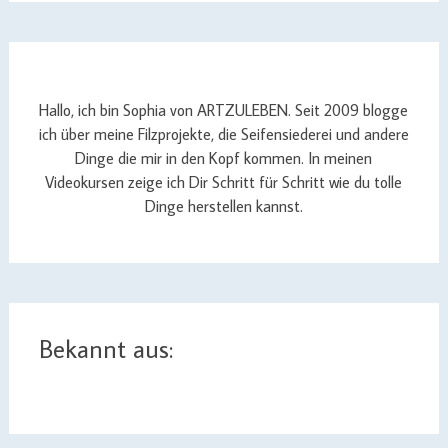
Hallo, ich bin Sophia von ARTZULEBEN. Seit 2009 blogge
ich über meine Filzprojekte, die Seifensiederei und andere
Dinge die mir in den Kopf kommen. In meinen
Videokursen zeige ich Dir Schritt für Schritt wie du tolle
Dinge herstellen kannst.
Bekannt aus: