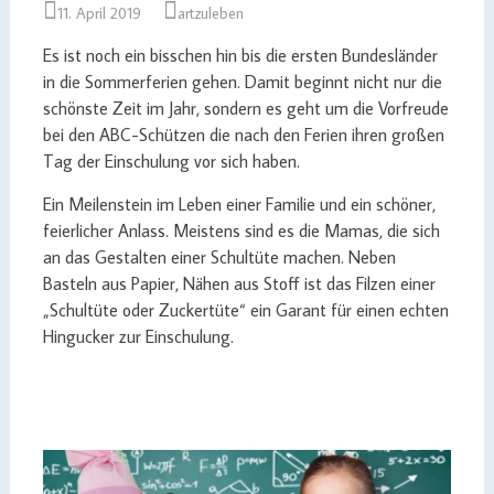
11. April 2019
artzuleben
Es ist noch ein bisschen hin bis die ersten Bundesländer
in die Sommerferien gehen. Damit beginnt nicht nur die
schönste Zeit im Jahr, sondern es geht um die Vorfreude
bei den ABC-Schützen die nach den Ferien ihren großen
Tag der Einschulung vor sich haben.
Ein Meilenstein im Leben einer Familie und ein schöner,
feierlicher Anlass. Meistens sind es die Mamas, die sich
an das Gestalten einer Schultüte machen. Neben
Basteln aus Papier, Nähen aus Stoff ist das Filzen einer
„Schultüte oder Zuckertüte“ ein Garant für einen echten
Hingucker zur Einschulung.