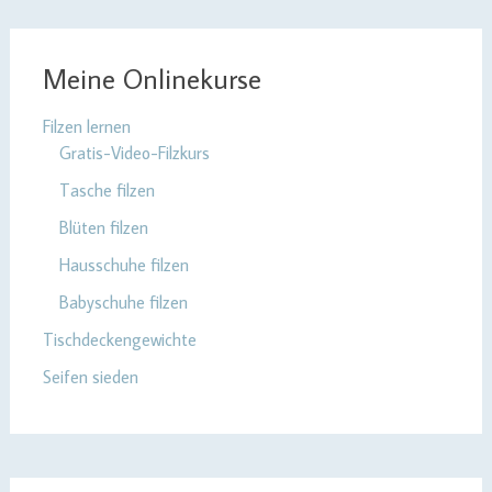
Meine Onlinekurse
Filzen lernen
Gratis-Video-Filzkurs
Tasche filzen
Blüten filzen
Hausschuhe filzen
Babyschuhe filzen
Tischdeckengewichte
Seifen sieden