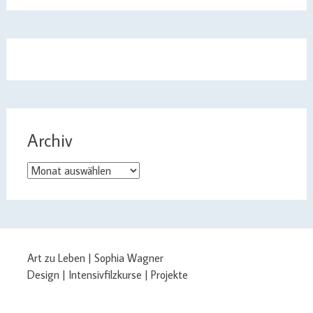
Archiv
Archiv
Art zu Leben | Sophia Wagner
Design | Intensivfilzkurse | Projekte