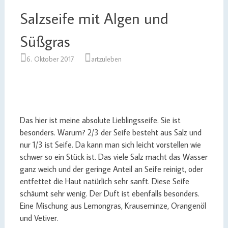
Salzseife mit Algen und
Süßgras
6. Oktober 2017
artzuleben
Das hier ist meine absolute Lieblingsseife. Sie ist
besonders. Warum? 2/3 der Seife besteht aus Salz und
nur 1/3 ist Seife. Da kann man sich leicht vorstellen wie
schwer so ein Stück ist. Das viele Salz macht das Wasser
ganz weich und der geringe Anteil an Seife reinigt, oder
entfettet die Haut natürlich sehr sanft. Diese Seife
schäumt sehr wenig. Der Duft ist ebenfalls besonders.
Eine Mischung aus Lemongras, Krauseminze, Orangenöl
und Vetiver.