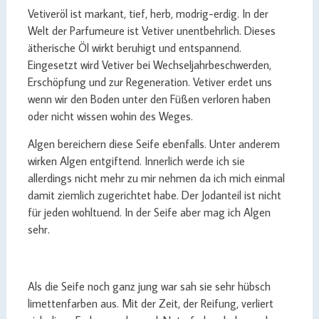
Vetiveröl ist markant, tief, herb, modrig-erdig. In der
Welt der Parfumeure ist Vetiver unentbehrlich. Dieses
ätherische Öl wirkt beruhigt und entspannend.
Eingesetzt wird Vetiver bei Wechseljahrbeschwerden,
Erschöpfung und zur Regeneration. Vetiver erdet uns
wenn wir den Boden unter den Füßen verloren haben
oder nicht wissen wohin des Weges.
Algen bereichern diese Seife ebenfalls. Unter anderem
wirken Algen entgiftend. Innerlich werde ich sie
allerdings nicht mehr zu mir nehmen da ich mich einmal
damit ziemlich zugerichtet habe. Der Jodanteil ist nicht
für jeden wohltuend. In der Seife aber mag ich Algen
sehr.
Als die Seife noch ganz jung war sah sie sehr hübsch
limettenfarben aus. Mit der Zeit, der Reifung, verliert