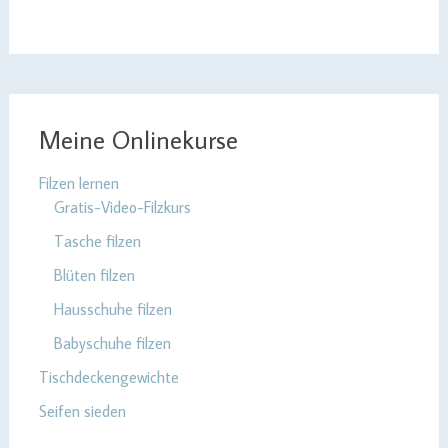
Meine Onlinekurse
Filzen lernen
Gratis-Video-Filzkurs
Tasche filzen
Blüten filzen
Hausschuhe filzen
Babyschuhe filzen
Tischdeckengewichte
Seifen sieden