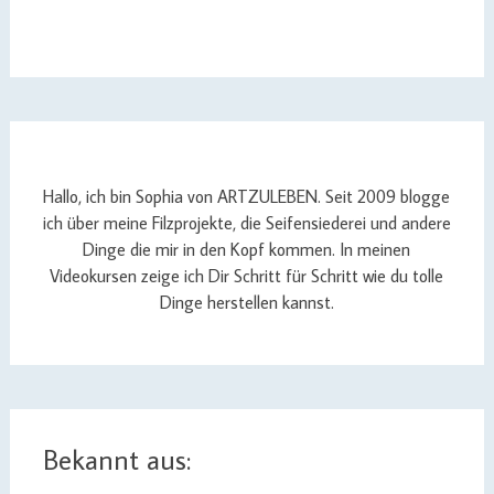
Hallo, ich bin Sophia von ARTZULEBEN. Seit 2009 blogge
ich über meine Filzprojekte, die Seifensiederei und andere
Dinge die mir in den Kopf kommen. In meinen
Videokursen zeige ich Dir Schritt für Schritt wie du tolle
Dinge herstellen kannst.
Bekannt aus: