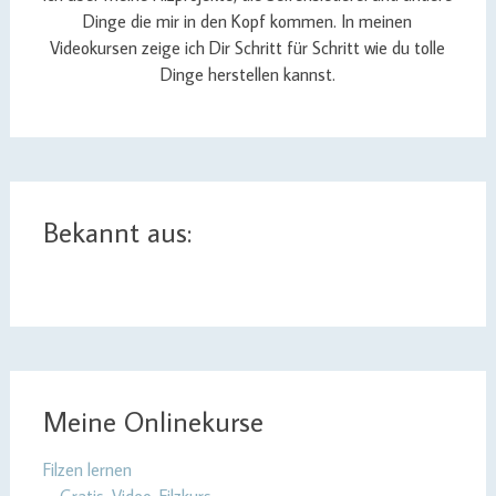
Dinge die mir in den Kopf kommen. In meinen
Videokursen zeige ich Dir Schritt für Schritt wie du tolle
Dinge herstellen kannst.
Bekannt aus:
Meine Onlinekurse
Filzen lernen