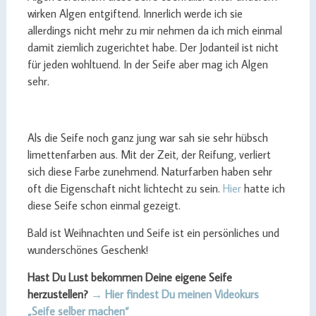
wirken Algen entgiftend. Innerlich werde ich sie
allerdings nicht mehr zu mir nehmen da ich mich einmal
damit ziemlich zugerichtet habe. Der Jodanteil ist nicht
für jeden wohltuend. In der Seife aber mag ich Algen
sehr.
Als die Seife noch ganz jung war sah sie sehr hübsch
limettenfarben aus. Mit der Zeit, der Reifung, verliert
sich diese Farbe zunehmend. Naturfarben haben sehr
oft die Eigenschaft nicht lichtecht zu sein.
Hier
hatte ich
diese Seife schon einmal gezeigt.
Bald ist Weihnachten und Seife ist ein persönliches und
wunderschönes Geschenk!
Hast Du Lust bekommen Deine eigene Seife
herzustellen?
→ Hier findest Du meinen Videokurs
„Seife selber machen“