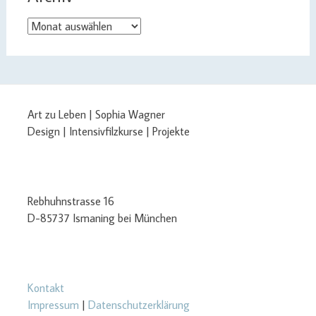
Archiv
Art zu Leben | Sophia Wagner
Design | Intensivfilzkurse | Projekte
Rebhuhnstrasse 16
D-85737 Ismaning bei München
Kontakt
Impressum
|
Datenschutzerklärung