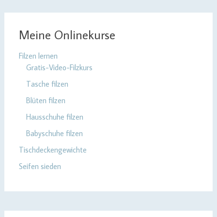
Meine Onlinekurse
Filzen lernen
Gratis-Video-Filzkurs
Tasche filzen
Blüten filzen
Hausschuhe filzen
Babyschuhe filzen
Tischdeckengewichte
Seifen sieden