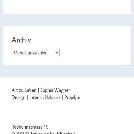
Archiv
Archiv
Art zu Leben | Sophia Wagner
Design | Intensivfilzkurse | Projekte
Rebhuhnstrasse 16