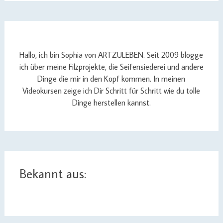
Hallo, ich bin Sophia von ARTZULEBEN. Seit 2009 blogge
ich über meine Filzprojekte, die Seifensiederei und andere
Dinge die mir in den Kopf kommen. In meinen
Videokursen zeige ich Dir Schritt für Schritt wie du tolle
Dinge herstellen kannst.
Bekannt aus: