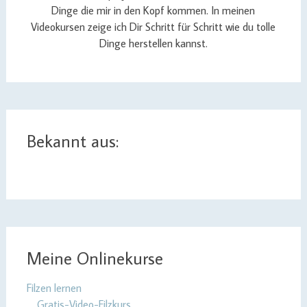
Dinge die mir in den Kopf kommen. In meinen
Videokursen zeige ich Dir Schritt für Schritt wie du tolle
Dinge herstellen kannst.
Bekannt aus:
Meine Onlinekurse
Filzen lernen
Gratis-Video-Filzkurs