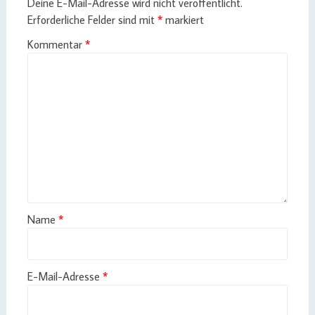
Deine E-Mail-Adresse wird nicht veröffentlicht.
Erforderliche Felder sind mit
*
markiert
Kommentar
*
Name
*
E-Mail-Adresse
*