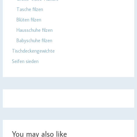
Tasche filzen
Blüten filzen
Hausschuhe filzen
Babyschuhe filzen
Tischdeckengewichte
Seifen sieden
You may also like