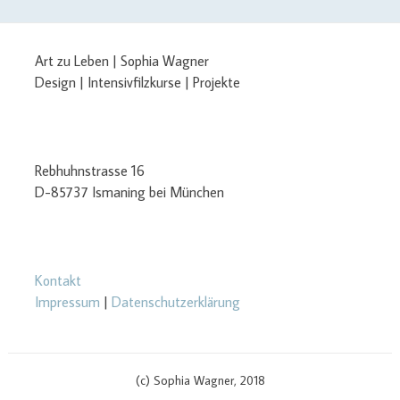
Art zu Leben | Sophia Wagner
Design | Intensivfilzkurse | Projekte
Rebhuhnstrasse 16
D-85737 Ismaning bei München
Kontakt
Impressum
|
Datenschutzerklärung
(c) Sophia Wagner, 2018