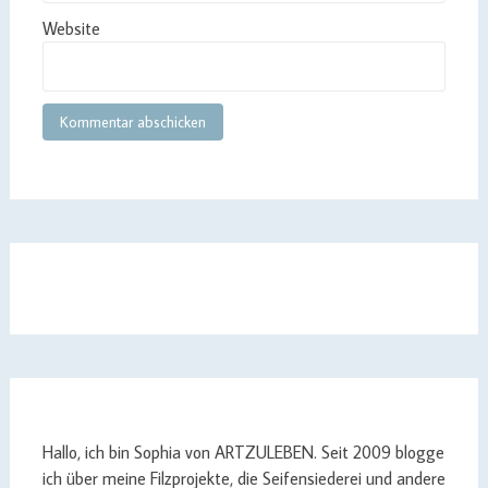
Website
Hallo, ich bin Sophia von ARTZULEBEN. Seit 2009 blogge
ich über meine Filzprojekte, die Seifensiederei und andere