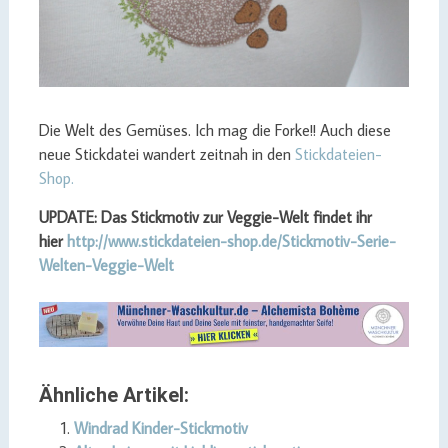
Die Welt des Gemüses. Ich mag die Forke!! Auch diese
neue Stickdatei wandert zeitnah in den
Stickdateien-
Shop.
UPDATE: Das Stickmotiv zur Veggie-Welt findet ihr
hier
http://www.stickdateien-shop.de/Stickmotiv-Serie-
Welten-Veggie-Welt
Ähnliche Artikel:
Windrad Kinder-Stickmotiv