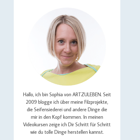
Hallo, ich bin Sophia von ARTZULEBEN. Seit
2009 blogge ich über meine Filzprojekte,
die Seifensiederei und andere Dinge die
mir in den Kopf kommen. In meinen
Videokursen zeige ich Dir Schritt für Schritt
wie du tolle Dinge herstellen kannst.