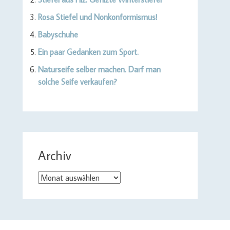
Rosa Stiefel und Nonkonformismus!
Babyschuhe
Ein paar Gedanken zum Sport.
Naturseife selber machen. Darf man
solche Seife verkaufen?
Archiv
Archiv