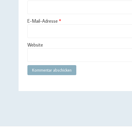
E-Mail-Adresse
*
Website