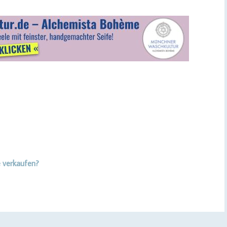
e verkaufen?