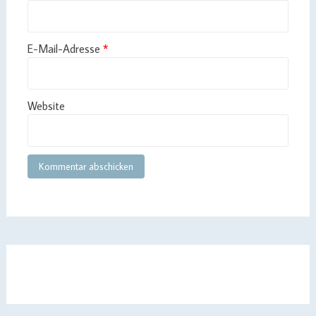
E-Mail-Adresse
*
Website