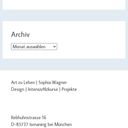
Archiv
Archiv
Art zu Leben | Sophia Wagner
Design | Intensivfilzkurse | Projekte
Rebhuhnstrasse 16
D-85737 Ismaning bei München