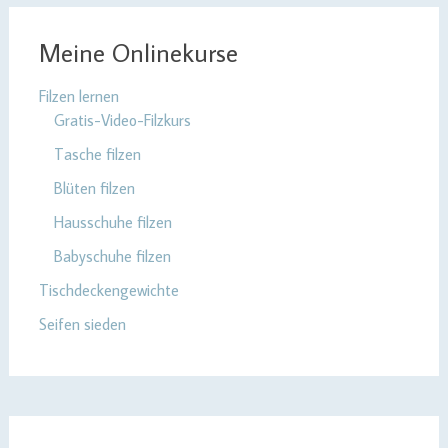
Meine Onlinekurse
Filzen lernen
Gratis-Video-Filzkurs
Tasche filzen
Blüten filzen
Hausschuhe filzen
Babyschuhe filzen
Tischdeckengewichte
Seifen sieden