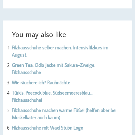
You may also like
Filzhausschuhe selber machen. Intensivfilzkurs im
August.
Green Tea. Odlo Jacke mit Sakura-Zweige.
Filzhausschuhe
Wie räuchere ich? Rauhnächte
Türkis, Peecock blue, Südseemeeresblau…
Filzhausschuhe!
Filzhausschuhe machen warme Füße! (helfen aber bei
Muskelkater auch kaum)
Filzhausschuhe mit Waxl Stubn Logo