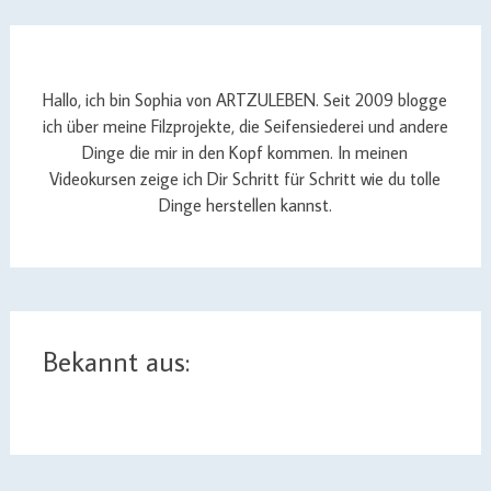
Hallo, ich bin Sophia von ARTZULEBEN. Seit 2009 blogge
ich über meine Filzprojekte, die Seifensiederei und andere
Dinge die mir in den Kopf kommen. In meinen
Videokursen zeige ich Dir Schritt für Schritt wie du tolle
Dinge herstellen kannst.
Bekannt aus: