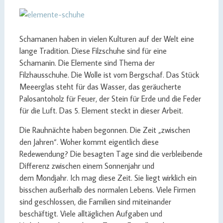
Schamanen haben in vielen Kulturen auf der Welt eine
lange Tradition. Diese Filzschuhe sind für eine
Schamanin. Die Elemente sind Thema der
Filzhausschuhe. Die Wolle ist vom Bergschaf. Das Stück
Meeerglas steht für das Wasser, das geräucherte
Palosantoholz für Feuer, der Stein für Erde und die Feder
für die Luft. Das 5. Element steckt in dieser Arbeit.
Die Rauhnächte haben begonnen. Die Zeit „zwischen
den Jahren“. Woher kommt eigentlich diese
Redewendung? Die besagten Tage sind die verbleibende
Differenz zwischen einem Sonnenjahr und
dem Mondjahr. Ich mag diese Zeit. Sie liegt wirklich ein
bisschen außerhalb des normalen Lebens. Viele Firmen
sind geschlossen, die Familien sind miteinander
beschäftigt. Viele alltäglichen Aufgaben und