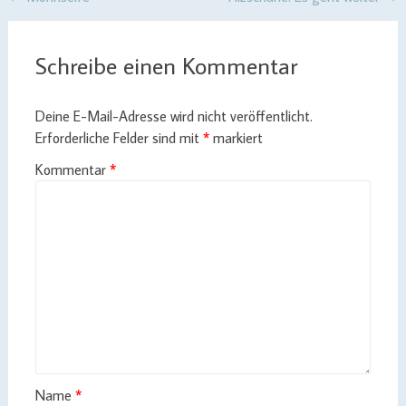
Post
navigation
Schreibe einen Kommentar
Deine E-Mail-Adresse wird nicht veröffentlicht.
Erforderliche Felder sind mit
*
markiert
Kommentar
*
Name
*