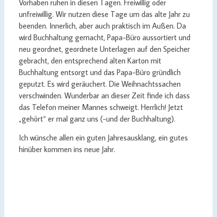
Vorhaben ruhen in diesen Tagen. Freiwillig oder
unfreiwillig. Wir nutzen diese Tage um das alte Jahr zu
beenden. Innerlich, aber auch praktisch im Außen. Da
wird Buchhaltung gemacht, Papa-Büro aussortiert und
neu geordnet, geordnete Unterlagen auf den Speicher
gebracht, den entsprechend alten Karton mit
Buchhaltung entsorgt und das Papa-Büro gründlich
geputzt. Es wird geräuchert. Die Weihnachtssachen
verschwinden. Wunderbar an dieser Zeit finde ich dass
das Telefon meiner Mannes schweigt. Herrlich! Jetzt
„gehört“ er mal ganz uns (-und der Buchhaltung).
Ich wünsche allen ein guten Jahresausklang, ein gutes
hinüber kommen ins neue Jahr.