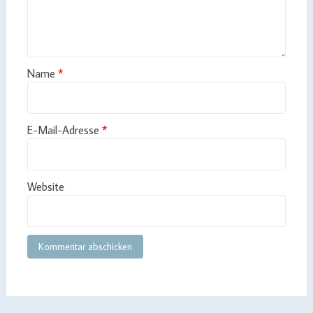
Name
*
E-Mail-Adresse
*
Website