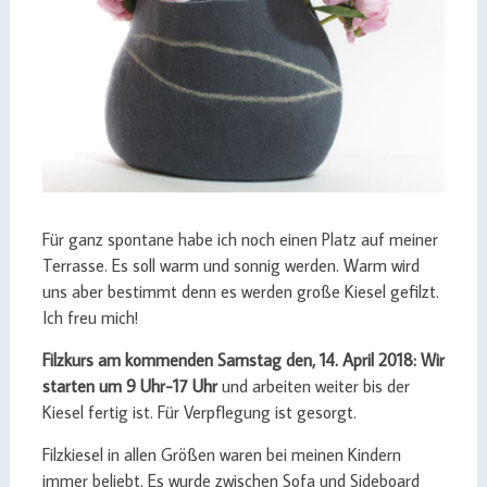
Für ganz spontane habe ich noch einen Platz auf meiner
Terrasse. Es soll warm und sonnig werden. Warm wird
uns aber bestimmt denn es werden große Kiesel gefilzt.
Ich freu mich!
Filzkurs am kommenden Samstag den, 14. April 2018: Wir
starten um 9 Uhr-17 Uhr
und arbeiten weiter bis der
Kiesel fertig ist. Für Verpflegung ist gesorgt.
Filzkiesel in allen Größen waren bei meinen Kindern
immer beliebt. Es wurde zwischen Sofa und Sideboard