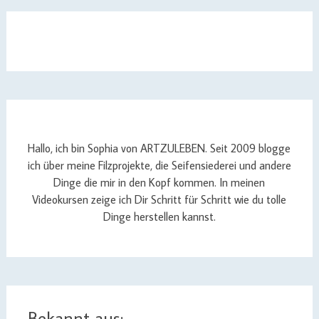
Hallo, ich bin Sophia von ARTZULEBEN. Seit 2009 blogge
ich über meine Filzprojekte, die Seifensiederei und andere
Dinge die mir in den Kopf kommen. In meinen
Videokursen zeige ich Dir Schritt für Schritt wie du tolle
Dinge herstellen kannst.
Bekannt aus: