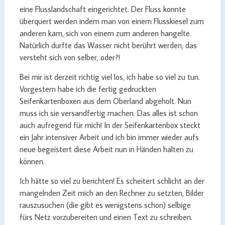
eine Flusslandschaft eingerichtet. Der Fluss konnte
überquert werden indem man von einem Flusskiesel zum
anderen kam, sich von einem zum anderen hangelte.
Natürlich durfte das Wasser nicht berührt werden, das
versteht sich von selber, oder?!
Bei mir ist derzeit richtig viel los, ich habe so viel zu tun.
Vorgestern habe ich die fertig gedruckten
Seifenkartenboxen aus dem Oberland abgeholt. Nun
muss ich sie versandfertig machen. Das alles ist schon
auch aufregend für mich! In der Seifenkartenbox steckt
ein Jahr intensiver Arbeit und ich bin immer wieder aufs
neue begeistert diese Arbeit nun in Händen halten zu
können.
Ich hätte so viel zu berichten! Es scheitert schlicht an der
mangelnden Zeit mich an den Rechner zu setzten, Bilder
rauszusuchen (die gibt es wenigstens schon) selbige
fürs Netz vorzubereiten und einen Text zu schreiben.