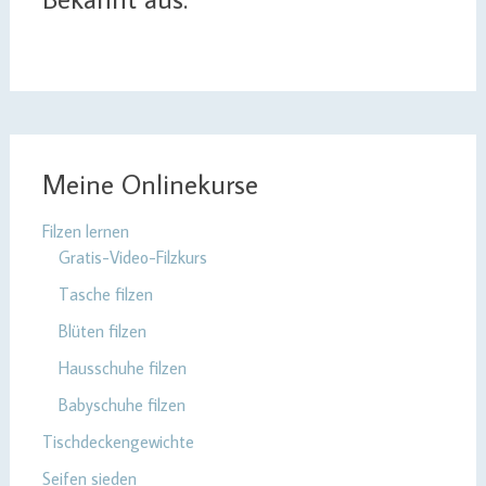
Meine Onlinekurse
Filzen lernen
Gratis-Video-Filzkurs
Tasche filzen
Blüten filzen
Hausschuhe filzen
Babyschuhe filzen
Tischdeckengewichte
Seifen sieden