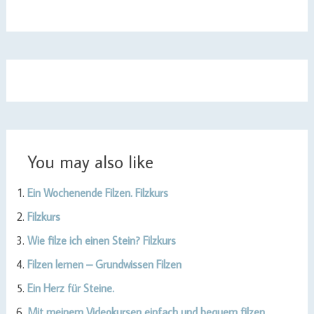
You may also like
Ein Wochenende Filzen. Filzkurs
Filzkurs
Wie filze ich einen Stein? Filzkurs
Filzen lernen – Grundwissen Filzen
Ein Herz für Steine.
Mit meinem Videokursen einfach und bequem filzen