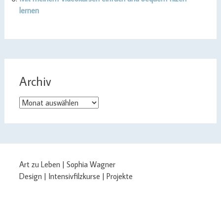
lernen
Archiv
Archiv
Art zu Leben | Sophia Wagner
Design | Intensivfilzkurse | Projekte