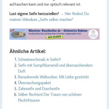
auftauchen kann und nur optisch relevant ist.
Lust eigene Seife herzustellen?
→ Hier findest Du
meinen Videokurs „Seife selber machen“
Ähnliche Artikel:
Schweineschmalz in Seife?!
Seife mit Sumpfblumenöl und überraschendem
Duft
Bezaubernde Wollsocken. Mit Liebe gestrickt
Überraschungspaket
Zahnseife und Duschseife
Selber flechten! Der Traum von schönen
Flechtfrisuren