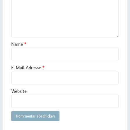
Name
*
E-Mail-Adresse
*
Website