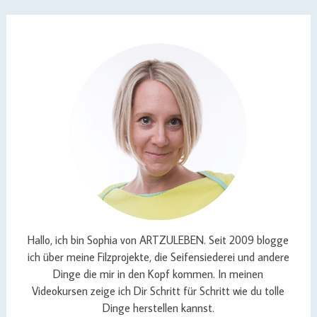
Hallo, ich bin Sophia von ARTZULEBEN. Seit 2009 blogge
ich über meine Filzprojekte, die Seifensiederei und andere
Dinge die mir in den Kopf kommen. In meinen
Videokursen zeige ich Dir Schritt für Schritt wie du tolle
Dinge herstellen kannst.