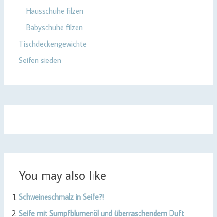
Hausschuhe filzen
Babyschuhe filzen
Tischdeckengewichte
Seifen sieden
You may also like
Schweineschmalz in Seife?!
Seife mit Sumpfblumenöl und überraschendem Duft