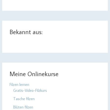
Bekannt aus:
Meine Onlinekurse
Filzen lernen
Gratis-Video-Filzkurs
Tasche filzen
Blüten filzen