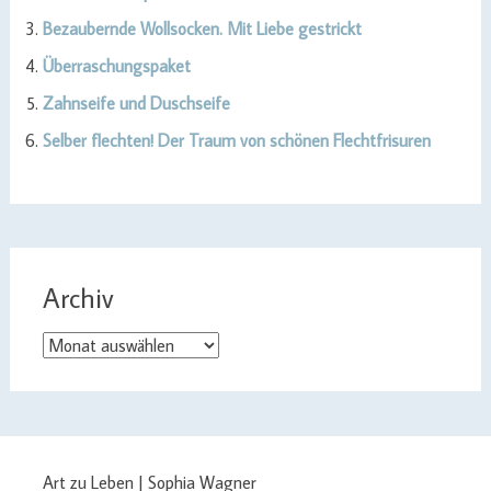
Bezaubernde Wollsocken. Mit Liebe gestrickt
Überraschungspaket
Zahnseife und Duschseife
Selber flechten! Der Traum von schönen Flechtfrisuren
Archiv
Archiv
Art zu Leben | Sophia Wagner