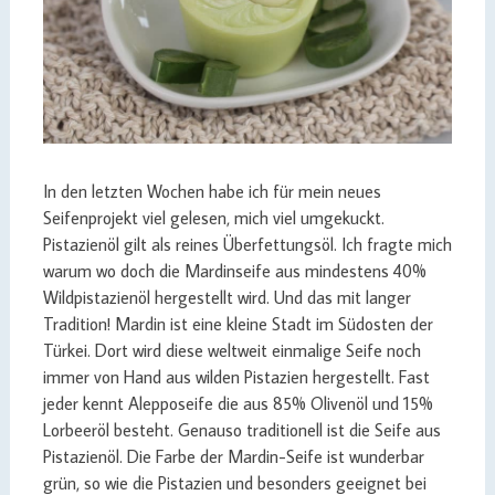
In den letzten Wochen habe ich für mein neues
Seifenprojekt viel gelesen, mich viel umgekuckt.
Pistazienöl gilt als reines Überfettungsöl. Ich fragte mich
warum wo doch die Mardinseife aus mindestens 40%
Wildpistazienöl hergestellt wird. Und das mit langer
Tradition! Mardin ist eine kleine Stadt im Südosten der
Türkei. Dort wird diese weltweit einmalige Seife noch
immer von Hand aus wilden Pistazien hergestellt. Fast
jeder kennt Alepposeife die aus 85% Olivenöl und 15%
Lorbeeröl besteht. Genauso traditionell ist die Seife aus
Pistazienöl. Die Farbe der Mardin-Seife ist wunderbar
grün, so wie die Pistazien und besonders geeignet bei