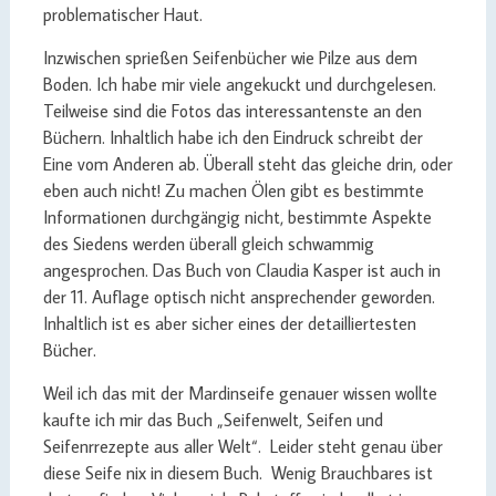
problematischer Haut.
Inzwischen sprießen Seifenbücher wie Pilze aus dem
Boden. Ich habe mir viele angekuckt und durchgelesen.
Teilweise sind die Fotos das interessantenste an den
Büchern. Inhaltlich habe ich den Eindruck schreibt der
Eine vom Anderen ab. Überall steht das gleiche drin, oder
eben auch nicht! Zu machen Ölen gibt es bestimmte
Informationen durchgängig nicht, bestimmte Aspekte
des Siedens werden überall gleich schwammig
angesprochen. Das Buch von Claudia Kasper ist auch in
der 11. Auflage optisch nicht ansprechender geworden.
Inhaltlich ist es aber sicher eines der detailliertesten
Bücher.
Weil ich das mit der Mardinseife genauer wissen wollte
kaufte ich mir das Buch „Seifenwelt, Seifen und
Seifenrrezepte aus aller Welt“. Leider steht genau über
diese Seife nix in diesem Buch. Wenig Brauchbares ist