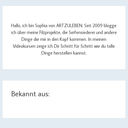
Hallo, ich bin Sophia von ARTZULEBEN. Seit 2009 blogge
ich über meine Filzprojekte, die Seifensiederei und andere
Dinge die mir in den Kopf kommen. In meinen
Videokursen zeige ich Dir Schritt für Schritt wie du tolle
Dinge herstellen kannst.
Bekannt aus: