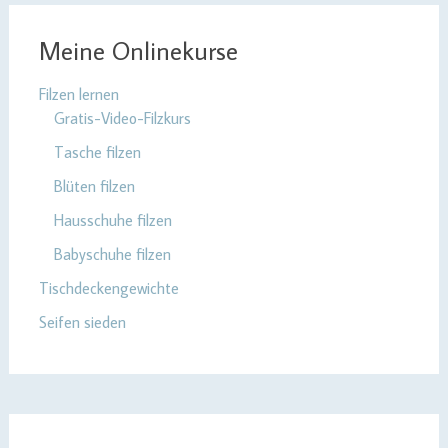
Meine Onlinekurse
Filzen lernen
Gratis-Video-Filzkurs
Tasche filzen
Blüten filzen
Hausschuhe filzen
Babyschuhe filzen
Tischdeckengewichte
Seifen sieden