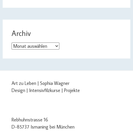
Archiv
Archiv
Art zu Leben | Sophia Wagner
Design | Intensivfilzkurse | Projekte
Rebhuhnstrasse 16
D-85737 Ismaning bei München