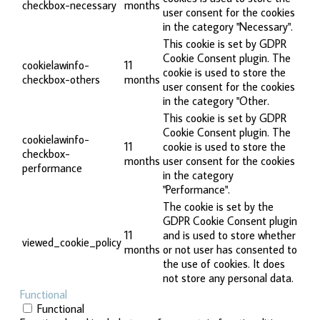
checkbox-necessary
months
user consent for the cookies
in the category "Necessary".
This cookie is set by GDPR
Cookie Consent plugin. The
cookielawinfo-
11
cookie is used to store the
checkbox-others
months
user consent for the cookies
in the category "Other.
This cookie is set by GDPR
Cookie Consent plugin. The
cookielawinfo-
11
cookie is used to store the
checkbox-
months
user consent for the cookies
performance
in the category
"Performance".
The cookie is set by the
GDPR Cookie Consent plugin
11
and is used to store whether
viewed_cookie_policy
months
or not user has consented to
the use of cookies. It does
not store any personal data.
Functional
Functional