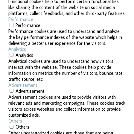
Functional cookies help to perform certain functionalities
like sharing the content of the website on social media
platforms, collect feedbacks, and other third-party features.
Performance
Performance
Performance cookies are used to understand and analyze
the key performance indexes of the website which helps in
delivering a better user experience for the visitors.
Analytics
Analytics
Analytical cookies are used to understand how visitors
interact with the website. These cookies help provide
information on metrics the number of visitors, bounce rate,
traffic source, etc.
Advertisement
Advertisement
Advertisement cookies are used to provide visitors with
relevant ads and marketing campaigns. These cookies track
visitors across websites and collect information to provide
customized ads.
Others
Others
Other uncategorized cookies are those that are being