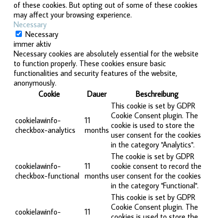
of these cookies. But opting out of some of these cookies
may affect your browsing experience.
Necessary
Necessary
immer aktiv
Necessary cookies are absolutely essential for the website
to function properly. These cookies ensure basic
functionalities and security features of the website,
anonymously.
Cookie
Dauer
Beschreibung
This cookie is set by GDPR
Cookie Consent plugin. The
cookielawinfo-
11
cookie is used to store the
checkbox-analytics
months
user consent for the cookies
in the category "Analytics".
The cookie is set by GDPR
cookielawinfo-
11
cookie consent to record the
checkbox-functional
months
user consent for the cookies
in the category "Functional".
This cookie is set by GDPR
Cookie Consent plugin. The
cookielawinfo-
11
cookies is used to store the