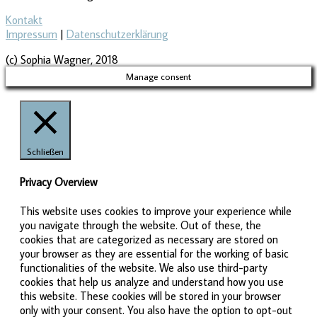
Kontakt
Impressum
|
Datenschutzerklärung
(c) Sophia Wagner, 2018
Manage consent
Schließen
Privacy Overview
This website uses cookies to improve your experience while
you navigate through the website. Out of these, the
cookies that are categorized as necessary are stored on
your browser as they are essential for the working of basic
functionalities of the website. We also use third-party
cookies that help us analyze and understand how you use
this website. These cookies will be stored in your browser
only with your consent. You also have the option to opt-out