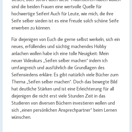
sind die beiden Frauen eine wertvolle Quelle für
hochwertige Seifen! Auch für Leute, wie mich, die ihre
Seife selber sieden ist es eine Freude solch schöne Seife
erwerben zu können.
Für diejenigen von Euch die gerne selbst werkeln, sich ein
neues, erfüllendes und süchtig machendes Hobby
anlachen wollen habe ich eine tolle Neuigkeit: Mein
neuer Videokurs „Seifen selber machen“ indem ich
umfangreich und ausführlich die Grundlagen des
Seifensiedens erkläre. Es gibt natürlich viele Bücher zum
Thema „Seifen selber machen“. Doch das bewegte Bild
hat deutliche Stärken und ist eine Erleichterung für all
diejenigen die nicht erst viele Stunden Zeit in das
Studieren von diversen Büchern investieren wollen und
sich „einen persönlichen Ansprechpartner“ beim Lernen
wünschen.