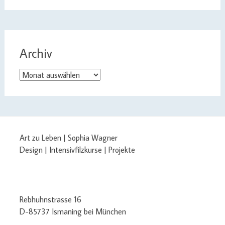
Archiv
Archiv
Art zu Leben | Sophia Wagner
Design | Intensivfilzkurse | Projekte
Rebhuhnstrasse 16
D-85737 Ismaning bei München