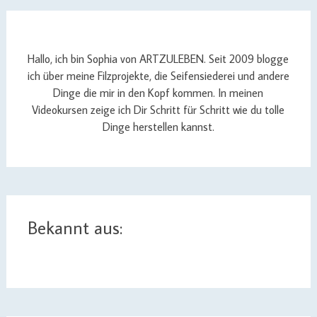
Hallo, ich bin Sophia von ARTZULEBEN. Seit 2009 blogge
ich über meine Filzprojekte, die Seifensiederei und andere
Dinge die mir in den Kopf kommen. In meinen
Videokursen zeige ich Dir Schritt für Schritt wie du tolle
Dinge herstellen kannst.
Bekannt aus: