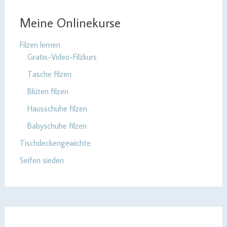
Meine Onlinekurse
Filzen lernen
Gratis-Video-Filzkurs
Tasche filzen
Blüten filzen
Hausschuhe filzen
Babyschuhe filzen
Tischdeckengewichte
Seifen sieden