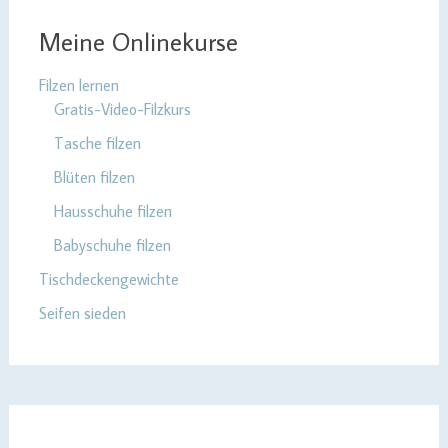
Meine Onlinekurse
Filzen lernen
Gratis-Video-Filzkurs
Tasche filzen
Blüten filzen
Hausschuhe filzen
Babyschuhe filzen
Tischdeckengewichte
Seifen sieden