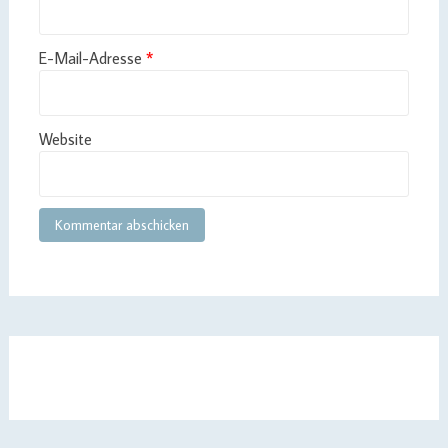
E-Mail-Adresse
*
Website