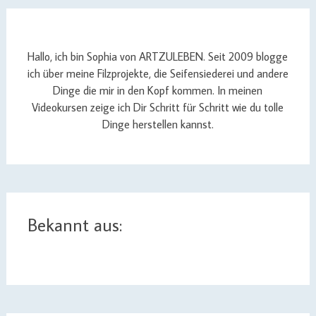
Hallo, ich bin Sophia von ARTZULEBEN. Seit 2009 blogge
ich über meine Filzprojekte, die Seifensiederei und andere
Dinge die mir in den Kopf kommen. In meinen
Videokursen zeige ich Dir Schritt für Schritt wie du tolle
Dinge herstellen kannst.
Bekannt aus: