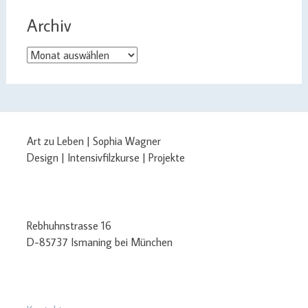
Archiv
Archiv
Art zu Leben | Sophia Wagner
Design | Intensivfilzkurse | Projekte
Rebhuhnstrasse 16
D-85737 Ismaning bei München