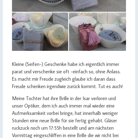
Kleine (Seifen-) Geschenke habe ich eigentlich immer
parat und verschenke sie oft -einfach so, ohne Anlass.
Es macht mir Freude zugleich glaube ich daran dass
Freude schenken irgendwie zurück kommt. Tut es auch!
Meine Tochter hat ihre Brille in der Isar verloren und
unser Optiker, dem ich auch immer mal wieder eine
Aufmerksamkeit vorbei bringe, hat innerhalb weniger
Stunden eine neue Brille für sie fertig gehabt. Gläser
ruckzuck noch um 17:55h bestellt und am nächsten
Vormittag eingeschliffen in eine Brille die wir nicht bei