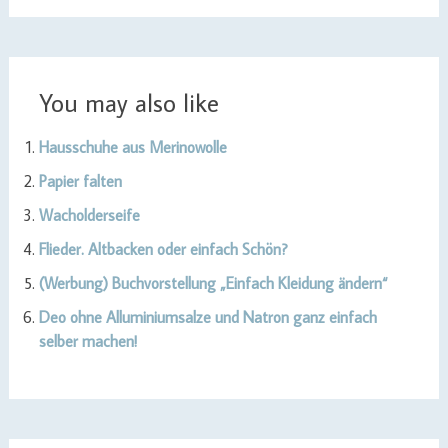
You may also like
Hausschuhe aus Merinowolle
Papier falten
Wacholderseife
Flieder. Altbacken oder einfach Schön?
(Werbung) Buchvorstellung „Einfach Kleidung ändern“
Deo ohne Alluminiumsalze und Natron ganz einfach
selber machen!