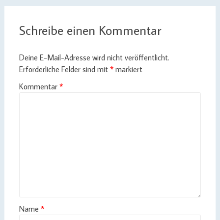
Schreibe einen Kommentar
Deine E-Mail-Adresse wird nicht veröffentlicht.
Erforderliche Felder sind mit
*
markiert
Kommentar
*
Name
*