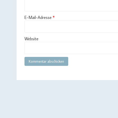
E-Mail-Adresse
*
Website