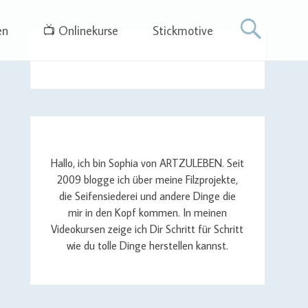
en
📺 Onlinekurse
Stickmotive
Hallo, ich bin Sophia von ARTZULEBEN. Seit
2009 blogge ich über meine Filzprojekte,
die Seifensiederei und andere Dinge die
mir in den Kopf kommen. In meinen
Videokursen zeige ich Dir Schritt für Schritt
wie du tolle Dinge herstellen kannst.