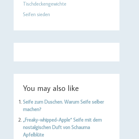
Tischdeckengewichte
Seifen sieden
You may also like
Seife zum Duschen. Warum Seife selber
machen?
„Freaky-whipped-Apple“ Seife mit dem
nostalgischen Duft von Schauma
Apfelblüte