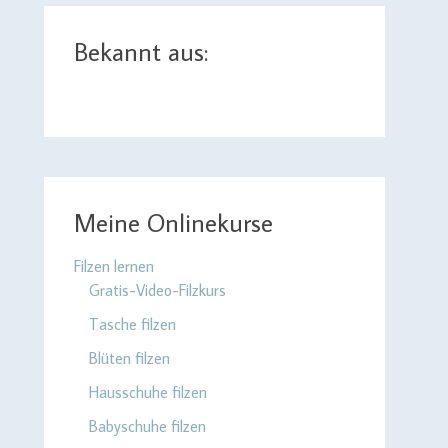
Bekannt aus:
Meine Onlinekurse
Filzen lernen
Gratis-Video-Filzkurs
Tasche filzen
Blüten filzen
Hausschuhe filzen
Babyschuhe filzen