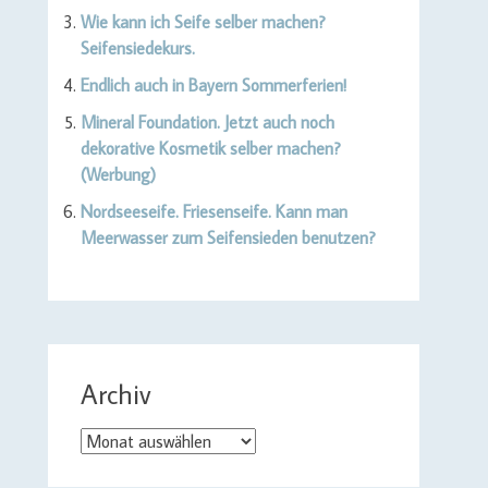
Wie kann ich Seife selber machen?
Seifensiedekurs.
Endlich auch in Bayern Sommerferien!
Mineral Foundation. Jetzt auch noch
dekorative Kosmetik selber machen?
(Werbung)
Nordseeseife. Friesenseife. Kann man
Meerwasser zum Seifensieden benutzen?
Archiv
Archiv