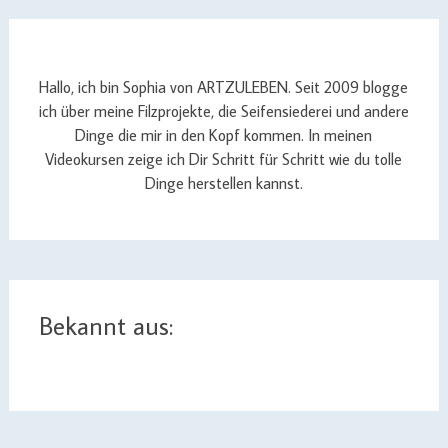
Hallo, ich bin Sophia von ARTZULEBEN. Seit 2009 blogge
ich über meine Filzprojekte, die Seifensiederei und andere
Dinge die mir in den Kopf kommen. In meinen
Videokursen zeige ich Dir Schritt für Schritt wie du tolle
Dinge herstellen kannst.
Bekannt aus: