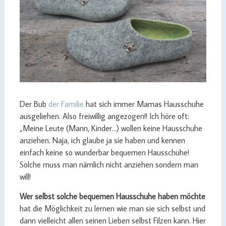
Der Bub
der Familie
hat sich immer Mamas Hausschuhe
ausgeliehen. Also freiwillig angezogen!! Ich höre oft:
„Meine Leute (Mann, Kinder…) wollen keine Hausschuhe
anziehen. Naja, ich glaube ja sie haben und kennen
einfach keine so wunderbar bequemen Hausschuhe!
Solche muss man nämlich nicht anziehen sondern man
will!
Wer selbst solche bequemen Hausschuhe haben möchte
hat die Möglichkeit zu lernen wie man sie sich selbst und
dann vielleicht allen seinen Lieben selbst Filzen kann. Hier