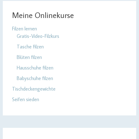
Meine Onlinekurse
Filzen lernen
Gratis-Video-Filzkurs
Tasche filzen
Blüten filzen
Hausschuhe filzen
Babyschuhe filzen
Tischdeckengewichte
Seifen sieden