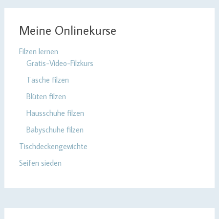
Meine Onlinekurse
Filzen lernen
Gratis-Video-Filzkurs
Tasche filzen
Blüten filzen
Hausschuhe filzen
Babyschuhe filzen
Tischdeckengewichte
Seifen sieden