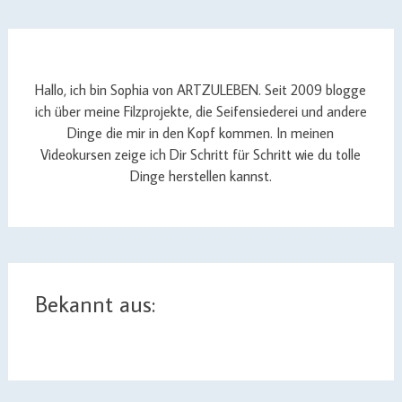
Hallo, ich bin Sophia von ARTZULEBEN. Seit 2009 blogge
ich über meine Filzprojekte, die Seifensiederei und andere
Dinge die mir in den Kopf kommen. In meinen
Videokursen zeige ich Dir Schritt für Schritt wie du tolle
Dinge herstellen kannst.
Bekannt aus: