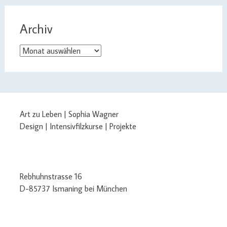
Archiv
Archiv
Art zu Leben | Sophia Wagner
Design | Intensivfilzkurse | Projekte
Rebhuhnstrasse 16
D-85737 Ismaning bei München