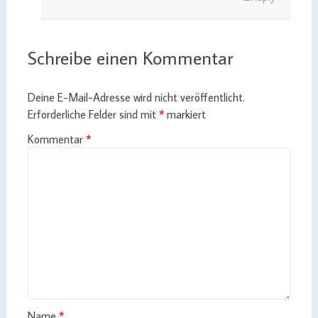
Schreibe einen Kommentar
Deine E-Mail-Adresse wird nicht veröffentlicht.
Erforderliche Felder sind mit
*
markiert
Kommentar
*
Name
*