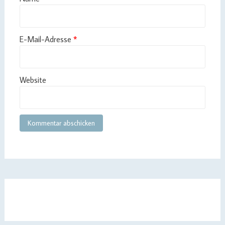
E-Mail-Adresse
*
Website