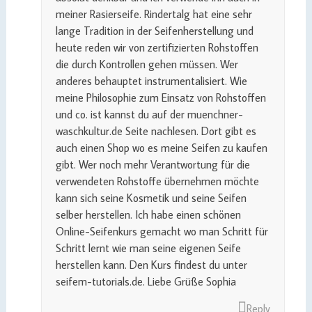
meiner Rasierseife. Rindertalg hat eine sehr
lange Tradition in der Seifenherstellung und
heute reden wir von zertifizierten Rohstoffen
die durch Kontrollen gehen müssen. Wer
anderes behauptet instrumentalisiert. Wie
meine Philosophie zum Einsatz von Rohstoffen
und co. ist kannst du auf der muenchner-
waschkultur.de Seite nachlesen. Dort gibt es
auch einen Shop wo es meine Seifen zu kaufen
gibt. Wer noch mehr Verantwortung für die
verwendeten Rohstoffe übernehmen möchte
kann sich seine Kosmetik und seine Seifen
selber herstellen. Ich habe einen schönen
Online-Seifenkurs gemacht wo man Schritt für
Schritt lernt wie man seine eigenen Seife
herstellen kann. Den Kurs findest du unter
seifem-tutorials.de. Liebe Grüße Sophia
Reply