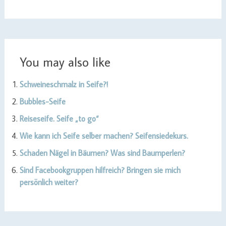
You may also like
Schweineschmalz in Seife?!
Bubbles-Seife
Reiseseife. Seife „to go“
Wie kann ich Seife selber machen? Seifensiedekurs.
Schaden Nägel in Bäumen? Was sind Baumperlen?
Sind Facebookgruppen hilfreich? Bringen sie mich
persönlich weiter?