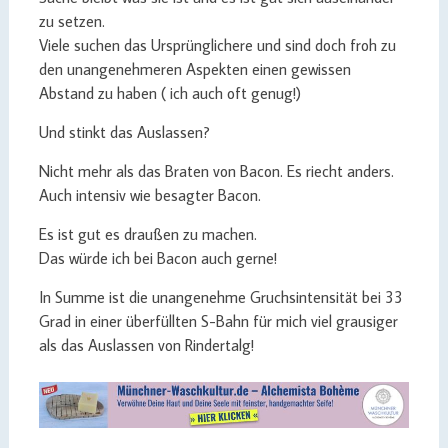
zu setzen.
Viele suchen das Ursprünglichere und sind doch froh zu
den unangenehmeren Aspekten einen gewissen
Abstand zu haben ( ich auch oft genug!)
Und stinkt das Auslassen?
Nicht mehr als das Braten von Bacon. Es riecht anders.
Auch intensiv wie besagter Bacon.
Es ist gut es draußen zu machen.
Das würde ich bei Bacon auch gerne!
In Summe ist die unangenehme Gruchsintensität bei 33
Grad in einer überfüllten S-Bahn für mich viel grausiger
als das Auslassen von Rindertalg!