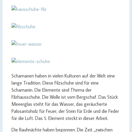
Schamanen haben in vielen Kulturen auf der Welt eine
lange Tradition. Diese Filzschuhe sind für eine
Schamanin. Die Elemente sind Thema der
Filzhausschuhe. Die Wolle ist vom Bergschaf. Das Stück
Meeerglas steht für das Wasser, das geräucherte
Palosantoholz für Feuer, der Stein für Erde und die Feder
für die Luft. Das 5. Element steckt in dieser Arbeit.
Die Rauhnächte haben begonnen. Die Zeit „zwischen