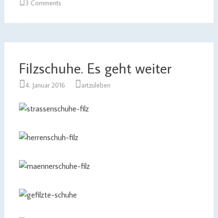
3 Comments
Filzschuhe. Es geht weiter
4. Januar 2016
artzuleben