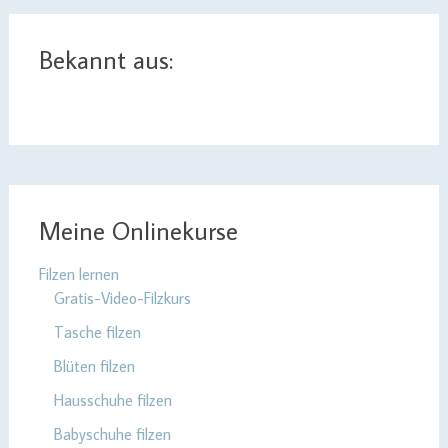
Bekannt aus:
Meine Onlinekurse
Filzen lernen
Gratis-Video-Filzkurs
Tasche filzen
Blüten filzen
Hausschuhe filzen
Babyschuhe filzen