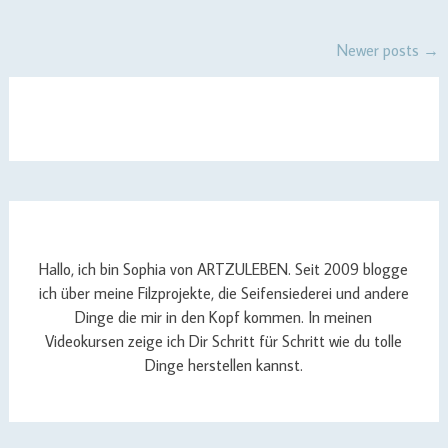
Posts
Newer posts
→
navigation
Hallo, ich bin Sophia von ARTZULEBEN. Seit 2009 blogge
ich über meine Filzprojekte, die Seifensiederei und andere
Dinge die mir in den Kopf kommen. In meinen
Videokursen zeige ich Dir Schritt für Schritt wie du tolle
Dinge herstellen kannst.