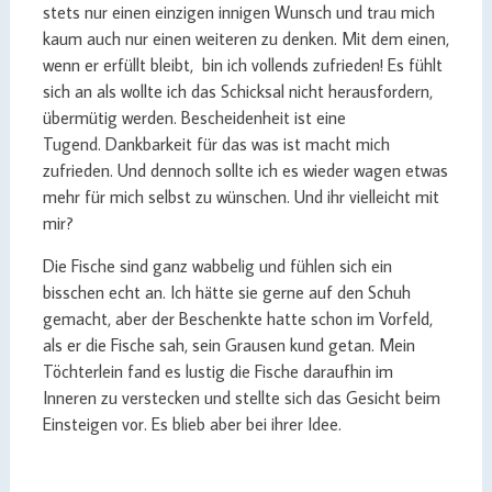
stets nur einen einzigen innigen Wunsch und trau mich
kaum auch nur einen weiteren zu denken. Mit dem einen,
wenn er erfüllt bleibt, bin ich vollends zufrieden! Es fühlt
sich an als wollte ich das Schicksal nicht herausfordern,
übermütig werden. Bescheidenheit ist eine
Tugend. Dankbarkeit für das was ist macht mich
zufrieden. Und dennoch sollte ich es wieder wagen etwas
mehr für mich selbst zu wünschen. Und ihr vielleicht mit
mir?
Die Fische sind ganz wabbelig und fühlen sich ein
bisschen echt an. Ich hätte sie gerne auf den Schuh
gemacht, aber der Beschenkte hatte schon im Vorfeld,
als er die Fische sah, sein Grausen kund getan. Mein
Töchterlein fand es lustig die Fische daraufhin im
Inneren zu verstecken und stellte sich das Gesicht beim
Einsteigen vor. Es blieb aber bei ihrer Idee.