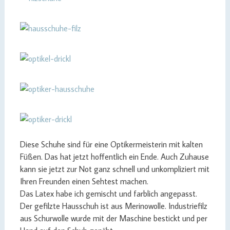
Diese Schuhe sind für eine Optikermeisterin mit kalten
Füßen. Das hat jetzt hoffentlich ein Ende. Auch Zuhause
kann sie jetzt zur Not ganz schnell und unkompliziert mit
Ihren Freunden einen Sehtest machen.
Das Latex habe ich gemischt und farblich angepasst.
Der gefilzte Hausschuh ist aus Merinowolle. Industriefilz
aus Schurwolle wurde mit der Maschine bestickt und per