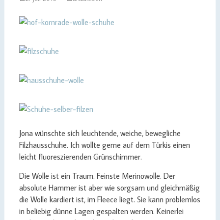
Jona wünschte sich leuchtende, weiche, bewegliche
Filzhausschuhe. Ich wollte gerne auf dem Türkis einen
leicht fluoreszierenden Grünschimmer.
Die Wolle ist ein Traum. Feinste Merinowolle. Der
absolute Hammer ist aber wie sorgsam und gleichmäßig
die Wolle kardiert ist, im Fleece liegt. Sie kann problemlos
in beliebig dünne Lagen gespalten werden. Keinerlei