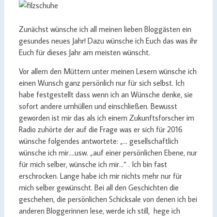
Zunächst wünsche ich all meinen lieben Bloggästen ein
gesundes neues Jahr! Dazu wünsche ich Euch das was ihr
Euch für dieses Jahr am meisten wünscht.
Vor allem den Müttern unter meinen Lesern wünsche ich
einen Wunsch ganz persönlich nur für sich selbst. Ich
habe festgestellt dass wenn ich an Wünsche denke, sie
sofort andere umhüllen und einschließen. Bewusst
geworden ist mir das als ich einem Zukunftsforscher im
Radio zuhörte der auf die Frage was er sich für 2016
wünsche folgendes antwortete: „… gesellschaftlich
wünsche ich mir….usw. „auf einer persönlichen Ebene, nur
für mich selber, wünsche ich mir…“ . Ich bin fast
erschrocken. Lange habe ich mir nichts mehr nur für
mich selber gewünscht. Bei all den Geschichten die
geschehen, die persönlichen Schicksale von denen ich bei
anderen Bloggerinnen lese, werde ich still, hege ich