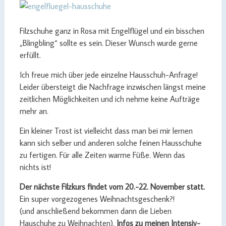
Filzschuhe ganz in Rosa mit Engelflügel und ein bisschen
„Blingbling“ sollte es sein. Dieser Wunsch wurde gerne
erfüllt.
Ich freue mich über jede einzelne Hausschuh-Anfrage!
Leider übersteigt die Nachfrage inzwischen längst meine
zeitlichen Möglichkeiten und ich nehme keine Aufträge
mehr an.
Ein kleiner Trost ist vielleicht dass man bei mir lernen
kann sich selber und anderen solche feinen Hausschuhe
zu fertigen. Für alle Zeiten warme Füße. Wenn das
nichts ist!
Der nächste Filzkurs findet vom 20.-22. November statt.
Ein super vorgezogenes Weihnachtsgeschenk?!
(und anschließend bekommen dann die Lieben
Hauschuhe zu Weihnachten).
Infos zu meinen Intensiv-