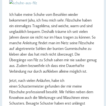
Ich habe meine Schuhe vom Besohlen wieder
bekommen! Juhu, ich freu mich sehr. Filzschuhe haben
ein einmaliges Trageklima, sind weiche, warm und sind
unglaublich bequem. Deshalb träume ich seit vielen
Jahren davon sie nicht nur im Haus tragen zu können. So
manche Anleitung findet man im Netz seine Filzschuhe
auf abgetrennte Sohlen der bunten Gummischuhe zu
kleben aber das hat mich nicht überzeugt. Die
Übergänge von Filz zu Schuh sahen mir nie sauber genug
aus. Zudem bezweifele ich dass eine Dauerhafte
Verbindung nur durch aufkleben alleine möglich ist.
Jetzt, nach vielen Anläufen, habe ich
einen Schustermeister gefunden der mir meine
Filzschuhe professionell besohlt. Mir fehlen neben dem
Knowhow auch die Werkzeuge und Maschinen eines
Schusters. Besagte Schuster haben erst unlängst