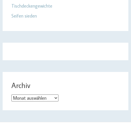
Tischdeckengewichte
Seifen sieden
Archiv
Archiv