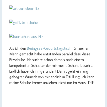
Als ich den
Beringsee-Geburtstagstisch
für meinen
Mann gemacht habe entstanden parallel dazu diese
Filzschuhe. Ich suchte schon damals nach einem
kompetenten Schuster der mir meine Schuhe besohlt.
Endlich habe ich ihn gefunden! Damit geht ein lang
gehegter Wunsch von mir endlich in Erfüllung. Ich kann
meine Schuhe immer anziehen, nicht nur im Haus. Toll!