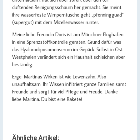
duftenden Reinigungsschaum her gemacht. Sie meint
ihre wasserfeste Wimperntusche geht „pfenningguad“
(supergut) mit dem Mizellenwasser runter.
Meine liebe Freundin Doris ist am Münchner Flughafen
in eine Sprenzstoffkontrolle geraten. Grund dafür was
das Hyaloronliposomenserum im Gepäck. Selbst in Ost-
Westphalen verändert sich ein Haushalt schleichen aber
beständig.
Ergo: Martinas Wirken ist wie Löwenzahn. Also
unaufhaltsam. Ihr Wissen infiltriert ganze Familien samt
Freunde und sorgt für viel Pflege und Freude. Danke
liebe Martina. Du bist eine Rakete!
Ähnliche Artikel: