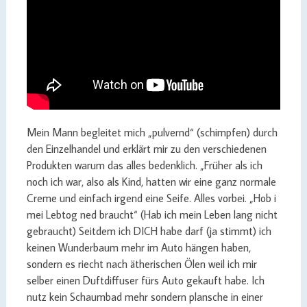
Mein Mann begleitet mich „pulvernd“ (schimpfen) durch
den Einzelhandel und erklärt mir zu den verschiedenen
Produkten warum das alles bedenklich. „Früher als ich
noch ich war, also als Kind, hatten wir eine ganz normale
Creme und einfach irgend eine Seife. Alles vorbei. „Hob i
mei Lebtog ned braucht“ (Hab ich mein Leben lang nicht
gebraucht) Seitdem ich DICH habe darf (ja stimmt) ich
keinen Wunderbaum mehr im Auto hängen haben,
sondern es riecht nach ätherischen Ölen weil ich mir
selber einen Duftdiffuser fürs Auto gekauft habe. Ich
nutz kein Schaumbad mehr sondern plansche in einer