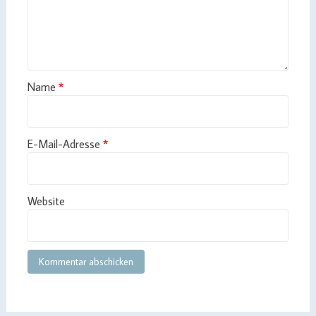
Name
*
E-Mail-Adresse
*
Website