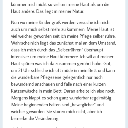
kümmer mich nicht so viel um meine Haut als um die
Haut andere. Das liegt in meiner Natur.
Nun wo meine Kinder groß werden versuche ich mich
auch um mich selbst mehr zu kümmern. Meine Haut ist
viel weicher geworden seit ich meine Pflege selber rühre.
Wahrscheinlich liegt das zunächst mal an dem Umstand,
dass ich mich durch das „Selberrühren“ überhaupt
intensiver um meine Haut kümmere. Ich will auf meiner
Haut spüren was ich da zusammen gerührt habe. Gut,
um 21 Uhr schleiche ich oft müde in mein Bett und kann
die wunderbare Pflegeserie gelegentlich nur noch
bewundernd anschauen und falle nach einer kurzen
Katzenwäsche in mein Bett. Daran arbeite ich also noch.
Morgens klappt es schon ganz wunderbar regelmäßig.
Meine beginnenden Falten sind „beweglicher“ und
weicher geworden. Sie stören mich nicht, aber ich
bemerke die Veränderung.