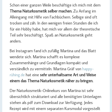
Schon einer ganzen Weile beschäftige ich mich mit dem
Thema Naturkosmetik selber machen.
Zu Anfang im
Alleingang mit Hilfe von Fachbüchern. Selbige sind oft
trocken und zäh. In den wenigen freien Stunden die ich
für ein Hobby habe, hat mich vor allem der theoretische
Teil sehr beschäftigt. Spaß an Naturkosmetik geht
anders.
Bei Instagram fand ich zufällig Martina und das Blatt
wendete sich. Martina schafft es komplexe
Zusammenhänge und Grundlagen kompakt und
verständlich zu vermitteln. Martina Gräf von
happy-
rühing.de
hat eine
sehr unterhaltsame Art und Weise
einem das Thema Naturkosmetik näher zu bringen.
Der Naturkosmetik-Onlinekurs von Martina ist sehr
übersichtlich strukturiert und alle benötigten Unterlagen
stehen als pdf zum Download zur Verfügung. Jedes
Rezept wird mit einem separaten Kursmodul vorgestellt