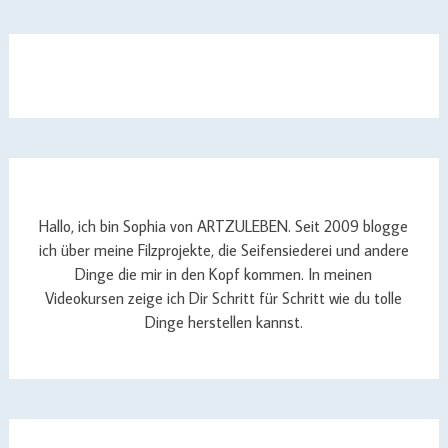
Hallo, ich bin Sophia von ARTZULEBEN. Seit 2009 blogge
ich über meine Filzprojekte, die Seifensiederei und andere
Dinge die mir in den Kopf kommen. In meinen
Videokursen zeige ich Dir Schritt für Schritt wie du tolle
Dinge herstellen kannst.