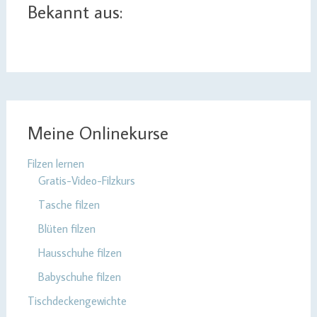
Bekannt aus:
Meine Onlinekurse
Filzen lernen
Gratis-Video-Filzkurs
Tasche filzen
Blüten filzen
Hausschuhe filzen
Babyschuhe filzen
Tischdeckengewichte