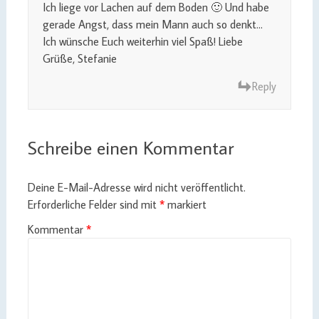
Ich liege vor Lachen auf dem Boden 🙂 Und habe
gerade Angst, dass mein Mann auch so denkt…
Ich wünsche Euch weiterhin viel Spaß! Liebe
Grüße, Stefanie
Reply
Schreibe einen Kommentar
Deine E-Mail-Adresse wird nicht veröffentlicht.
Erforderliche Felder sind mit
*
markiert
Kommentar
*