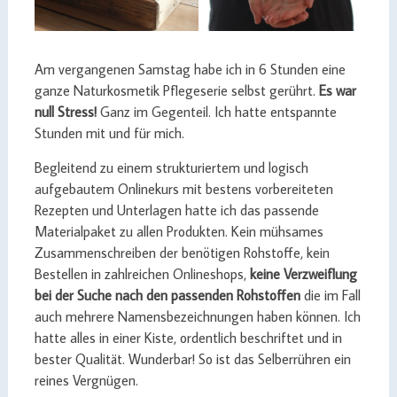
Am vergangenen Samstag habe ich in 6 Stunden eine
ganze Naturkosmetik Pflegeserie selbst gerührt.
Es war
null Stress!
Ganz im Gegenteil. Ich hatte entspannte
Stunden mit und für mich.
Begleitend zu einem strukturiertem und logisch
aufgebautem Onlinekurs mit bestens vorbereiteten
Rezepten und Unterlagen hatte ich das passende
Materialpaket zu allen Produkten. Kein mühsames
Zusammenschreiben der benötigen Rohstoffe, kein
Bestellen in zahlreichen Onlineshops,
keine Verzweiflung
bei der Suche nach den passenden Rohstoffen
die im Fall
auch mehrere Namensbezeichnungen haben können. Ich
hatte alles in einer Kiste, ordentlich beschriftet und in
bester Qualität. Wunderbar! So ist das Selberrühren ein
reines Vergnügen.