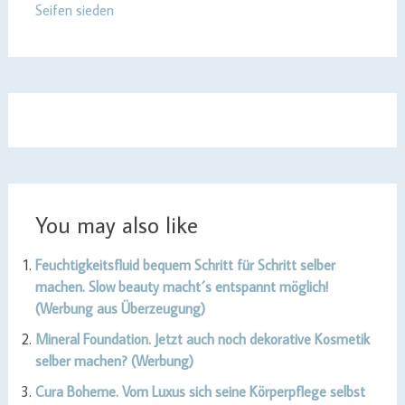
Seifen sieden
You may also like
Feuchtigkeitsfluid bequem Schritt für Schritt selber
machen. Slow beauty macht´s entspannt möglich!
(Werbung aus Überzeugung)
Mineral Foundation. Jetzt auch noch dekorative Kosmetik
selber machen? (Werbung)
Cura Boheme. Vom Luxus sich seine Körperpflege selbst